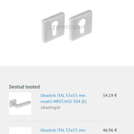
Seotud tooted
Ukselink ITAL 53x53 mm
54.19 €
rosetil MRST/AISI-304 (E)
Ukselingid
Ukselink ITAL 53x53 mm
46.96 €