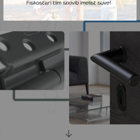
TUTVU TOOTEVALIKUGA