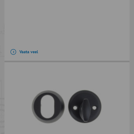
Vaata veel